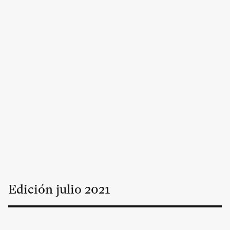
Edición
julio
2021