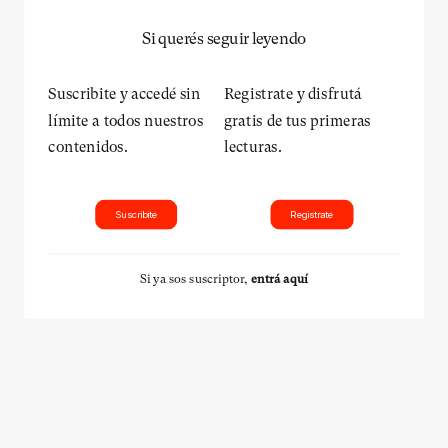
Si querés seguir leyendo
Suscribite y accedé sin
Registrate y disfrutá
límite a todos nuestros
gratis de tus primeras
contenidos.
lecturas.
Suscribite
Registrate
Si ya sos suscriptor,
entrá aquí