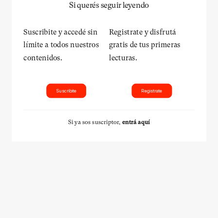
Si querés seguir leyendo
Suscribite y accedé sin
Registrate y disfrutá
límite a todos nuestros
gratis de tus primeras
contenidos.
lecturas.
Suscribite
Registrate
Si ya sos suscriptor,
entrá aquí