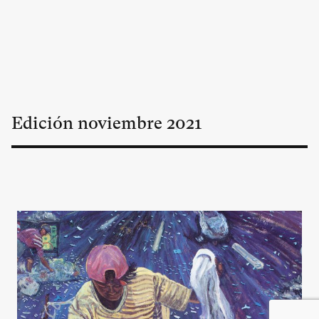
Edición
noviembre
2021