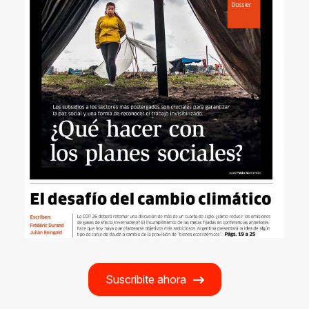
Suscribite ahora