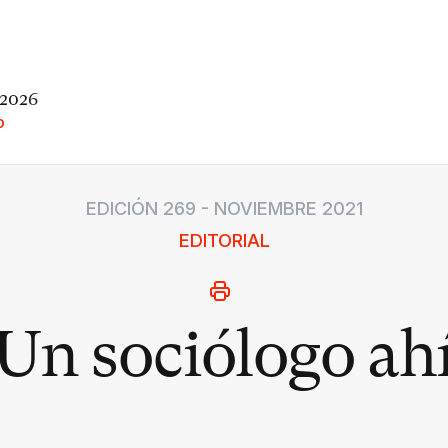
 2026
O
EDICIÓN 269 - NOVIEMBRE 2021
EDITORIAL
Un sociólogo ah