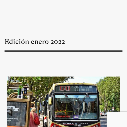
Edición
enero
2022