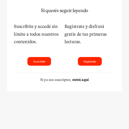
Si querés seguir leyendo
Suscribite y accedé sin
Registrate y disfrutá
límite a todos nuestros
gratis de tus primeras
contenidos.
lecturas.
Suscribite
Registrate
Si ya sos suscriptor,
entrá aquí