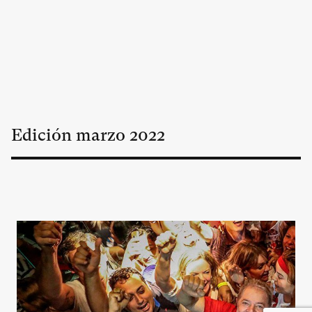
Edición
marzo
2022