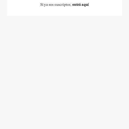
Si ya sos suscriptor,
entrá aquí