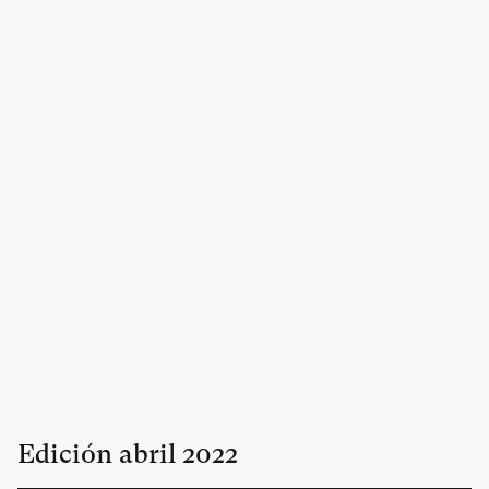
Edición
abril
2022