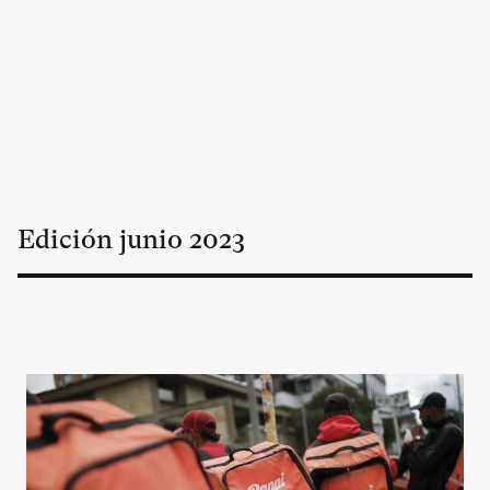
Edición
junio
2023