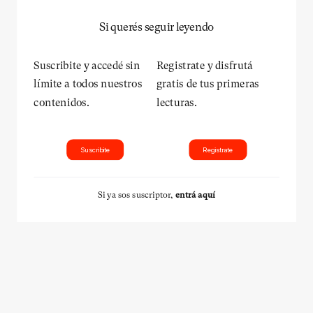
Si querés seguir leyendo
Suscribite y accedé sin
Registrate y disfrutá
límite a todos nuestros
gratis de tus primeras
contenidos.
lecturas.
Suscribite
Registrate
Si ya sos suscriptor,
entrá aquí