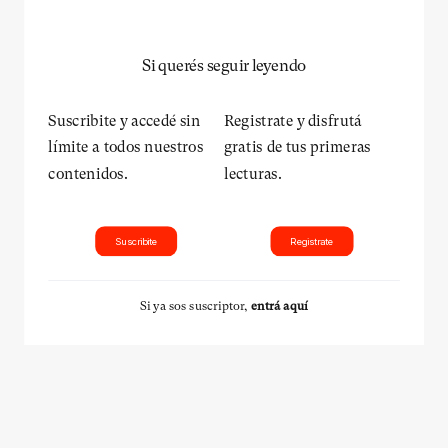
Si querés seguir leyendo
Suscribite y accedé sin
Registrate y disfrutá
límite a todos nuestros
gratis de tus primeras
contenidos.
lecturas.
Suscribite
Registrate
Si ya sos suscriptor,
entrá aquí