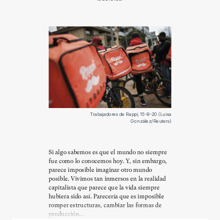
Trabajadores de Rappi, 15-8-20 (Luisa
González/Reuters)
Si algo sabemos es que el mundo no siempre
fue como lo conocemos hoy. Y, sin embargo,
parece imposible imaginar otro mundo
posible. Vivimos tan inmersos en la realidad
capitalista que parece que la vida siempre
hubiera sido así. Parecería que es imposible
romper estructuras, cambiar las formas de
producción...