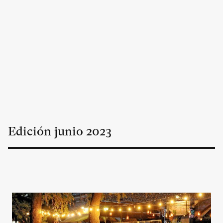
Edición
junio
2023