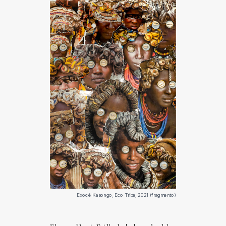
Exocé Kasongo, Eco Tribe, 2021 (fragmento)