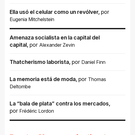
Ella usó el celular como un revólver
,
por
Eugenia Mitchelstein
Amenaza socialista en la capital del
capital
,
por
Alexander Zevin
Thatcherismo laborista
,
por
Daniel Finn
La memoria está de moda
,
por
Thomas
Deltombe
La “bala de plata” contra los mercados
,
por
Frédéric Lordon