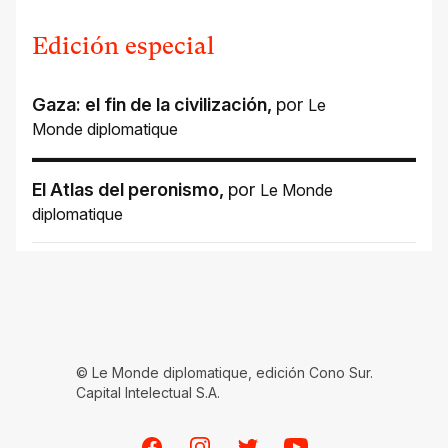
Edición especial
Gaza: el fin de la civilización
,
por
Le
Monde diplomatique
El Atlas del peronismo
,
por
Le Monde
diplomatique
© Le Monde diplomatique, edición Cono Sur.
Capital Intelectual S.A.
Facebook
Instagram
Twitter
Youtube