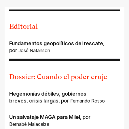
Editorial
Fundamentos geopolíticos del rescate
,
por
José Natanson
Dossier: Cuando el poder cruje
Hegemonías débiles, gobiernos
breves, crisis largas
,
por
Fernando Rosso
Un salvataje MAGA para Milei
,
por
Bernabé Malacalza