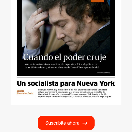
Suscribite ahora