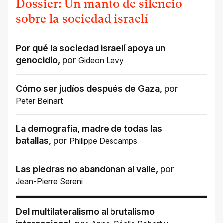
Dossier: Un manto de silencio
sobre la sociedad israelí
Por qué la sociedad israelí apoya un
genocidio
,
por
Gideon Levy
Cómo ser judíos después de Gaza
,
por
Peter Beinart
La demografía, madre de todas las
batallas
,
por
Philippe Descamps
Las piedras no abandonan al valle
,
por
Jean-Pierre Sereni
Del multilateralismo al brutalismo