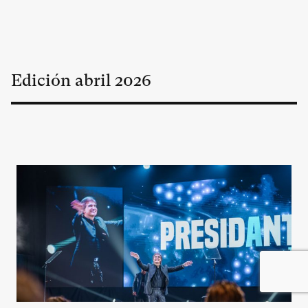
Edición
abril
2026