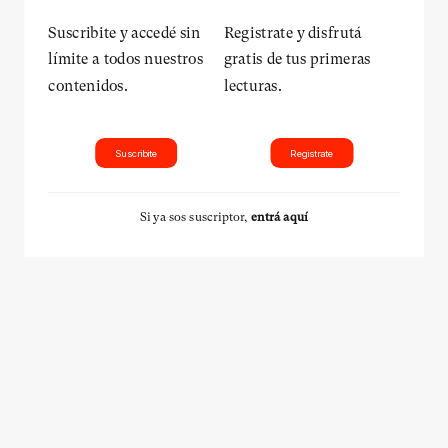
Suscribite y accedé sin
Registrate y disfrutá
límite a todos nuestros
gratis de tus primeras
contenidos.
lecturas.
Suscribite
Registrate
Si ya sos suscriptor,
entrá aquí