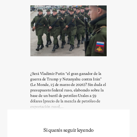
¿Será Vladimir Putin “el gran ganador de la
guerra de Trump y Netanyahu contra Irán”
(Le Monde, 15 de marzo de 2026)? Sin duda el
presupuesto federal ruso, elaborado sobre la
base de un barril de petróleo Urales a 59
dólares [precio de la mezcla de petróleo de
exportación ruso],...
Si querés seguir leyendo