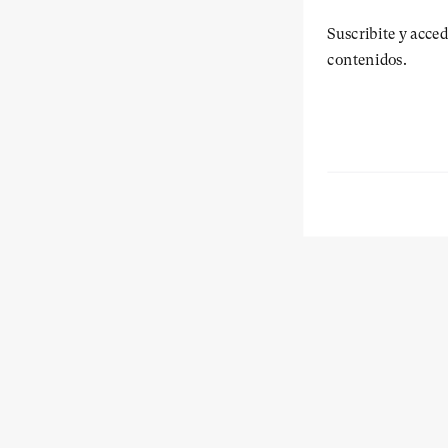
Suscribite y acced
contenidos.