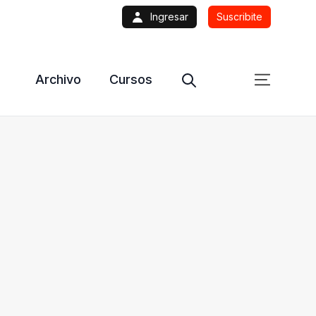
Ingresar
Suscribite
Archivo
Cursos