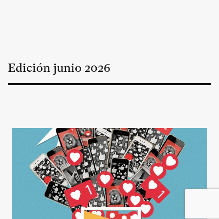
Edición
junio
2026