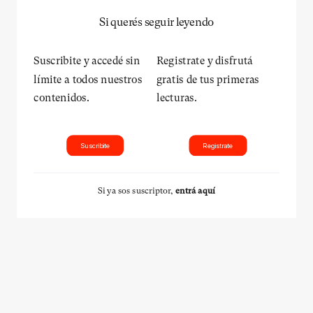
Si querés seguir leyendo
Suscribite y accedé sin
Registrate y disfrutá
límite a todos nuestros
gratis de tus primeras
contenidos.
lecturas.
Suscribite
Registrate
Si ya sos suscriptor,
entrá aquí