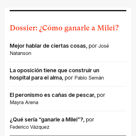
Dossier: ¿Cómo ganarle a Milei?
Mejor hablar de ciertas cosas
,
por
José
Natanson
La oposición tiene que construir un
hospital para el alma
,
por
Pablo Semán
El peronismo es cañas de pescar
,
por
Mayra Arena
¿Qué sería “ganarle a Milei”?
,
por
Federico Vázquez