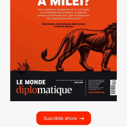
Suscribite ahora