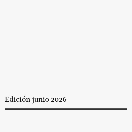
Edición
junio
2026