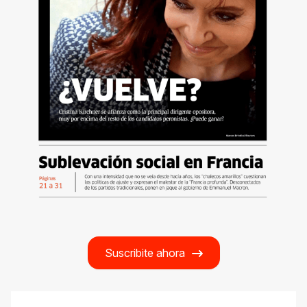
Suscribite ahora