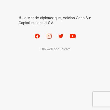
© Le Monde diplomatique, edición Cono Sur.
Capital Intelectual S.A.
Facebook
Instagram
Twitter
Youtube
Sitio web por
Polenta