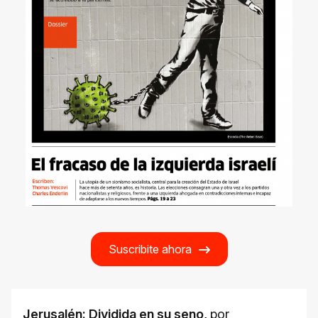
Suscribite ahora
Jerusalén: Dividida en su seno
,
por