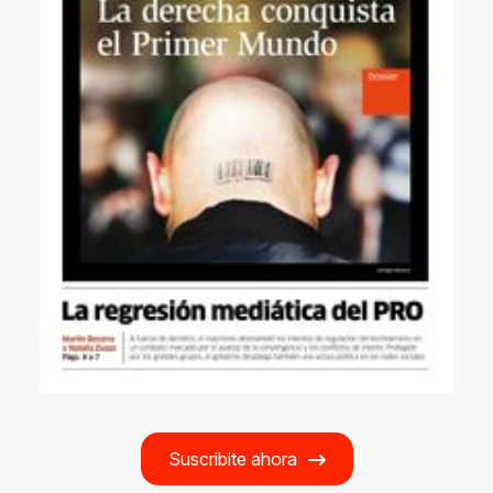
Suscribite ahora