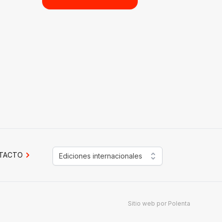
TACTO
Ediciones internacionales
Sitio web por
Polenta