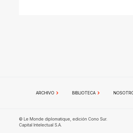
ARCHIVO
BIBLIOTECA
NOSOTR
© Le Monde diplomatique, edición Cono Sur.
Capital Intelectual S.A.