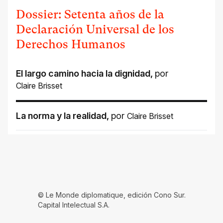
Dossier: Setenta años de la
Declaración Universal de los
Derechos Humanos
El largo camino hacia la dignidad
,
por
Claire Brisset
La norma y la realidad
,
por
Claire Brisset
© Le Monde diplomatique, edición Cono Sur.
Capital Intelectual S.A.