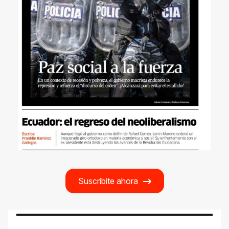
Suscribite ahora