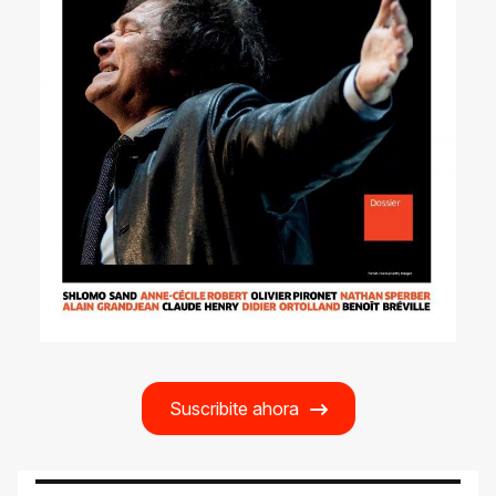
Suscribite ahora