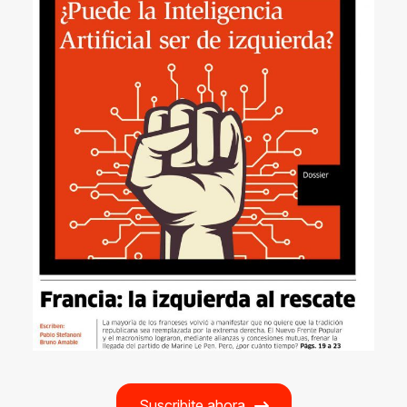
Suscribite ahora