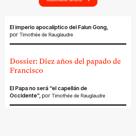
El imperio apocalíptico del Falun Gong
,
por
Timothée de Rauglaudre
Dossier: Diez años del papado de
Francisco
El Papa no será “el capellán de
Occidente”
,
por
Timothée de Rauglaudre