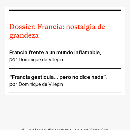
Dossier: Francia: nostalgia de
grandeza
Francia frente a un mundo inflamable
,
por
Dominique de Villepin
“Francia gesticula… pero no dice nada”
,
por
Dominique de Villepin