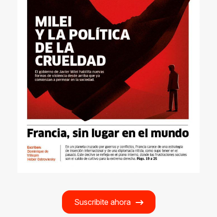
Suscribite ahora