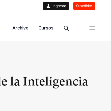
Ingresar
Suscribite
Archivo
Cursos
e la Inteligencia