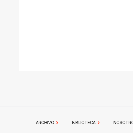
ARCHIVO
BIBLIOTECA
NOSOTR