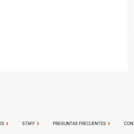
OS
STAFF
PREGUNTAS FRECUENTES
CON