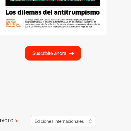
Suscribite ahora
TACTO
Ediciones internacionales