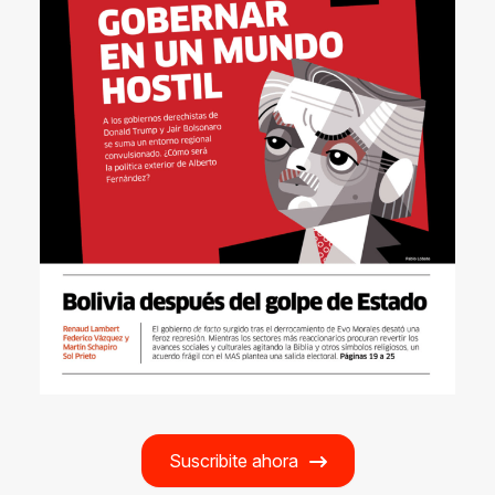
Suscribite ahora