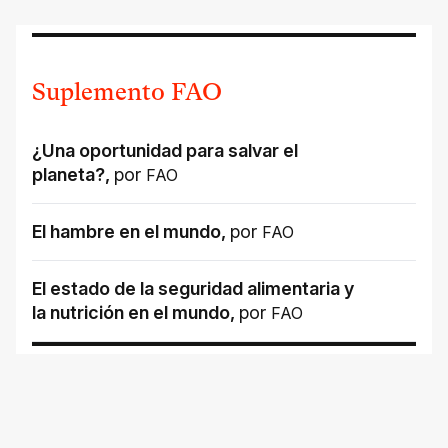
Suplemento FAO
¿Una oportunidad para salvar el
planeta?
,
por
FAO
El hambre en el mundo
,
por
FAO
El estado de la seguridad alimentaria y
la nutrición en el mundo
,
por
FAO