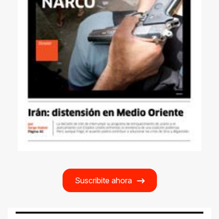
Suscribite ahora