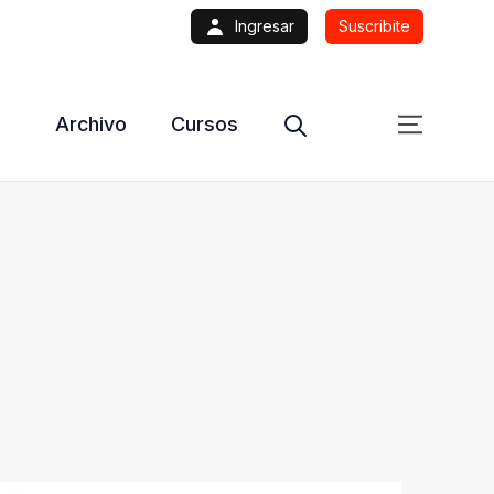
Ingresar
Suscribite
Archivo
Cursos