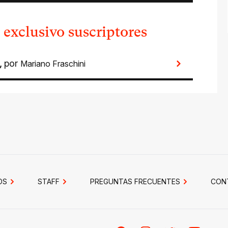
 exclusivo suscriptores
,
por
Mariano Fraschini
OS
STAFF
PREGUNTAS FRECUENTES
CON