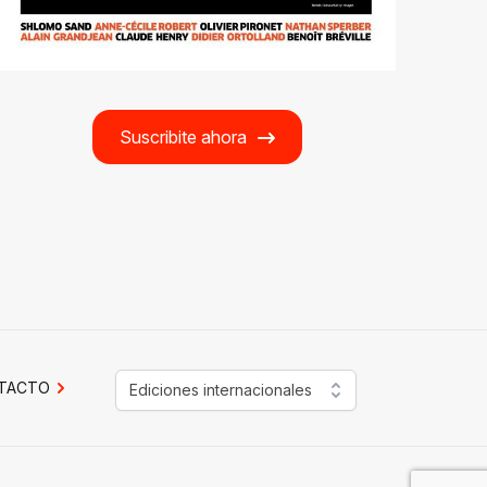
Suscribite ahora
TACTO
Ediciones internacionales