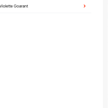
Violette Goarant