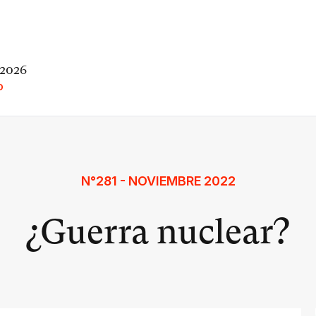
 2026
O
N°281 - NOVIEMBRE 2022
¿Guerra nuclear?