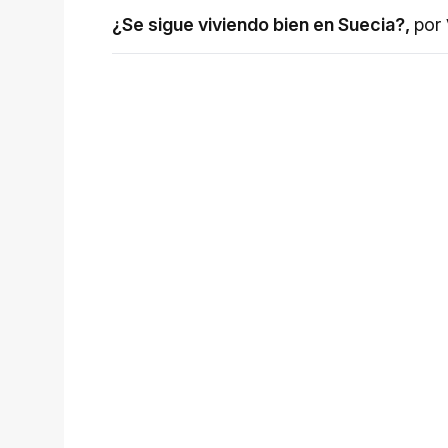
¿Se sigue viviendo bien en Suecia?
,
por