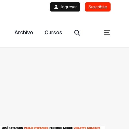
Ingresar
Suscribite
Archivo
Cursos