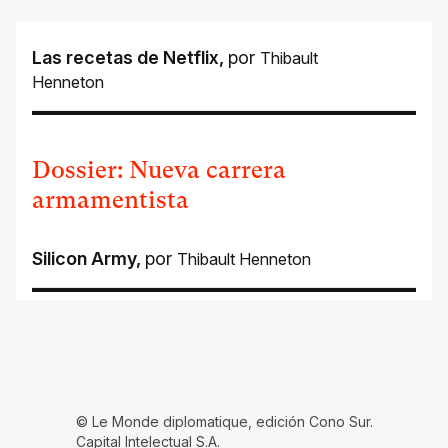
Las recetas de Netflix
,
por
Thibault
Henneton
Dossier: Nueva carrera
armamentista
Silicon Army
,
por
Thibault Henneton
© Le Monde diplomatique, edición Cono Sur.
Capital Intelectual S.A.