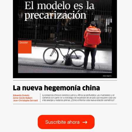
Suscribite ahora