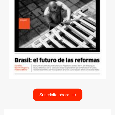
Suscribite ahora