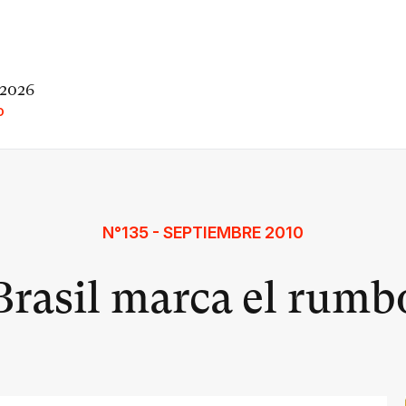
 2026
O
N°135 - SEPTIEMBRE 2010
Brasil marca el rumb