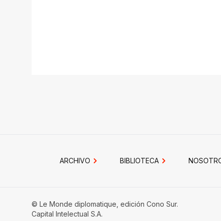
ARCHIVO
BIBLIOTECA
NOSOTR
© Le Monde diplomatique, edición Cono Sur.
Capital Intelectual S.A.