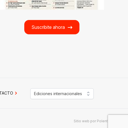
Suscribite ahora
TACTO
Ediciones internacionales
Sitio web por
Polenta