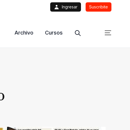
Ingresar
Suscribite
Archivo
Cursos
o