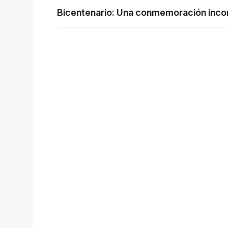
Bicentenario: Una conmemoración inco