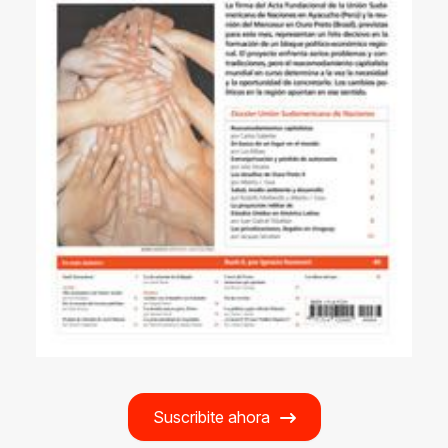
Suscribite ahora