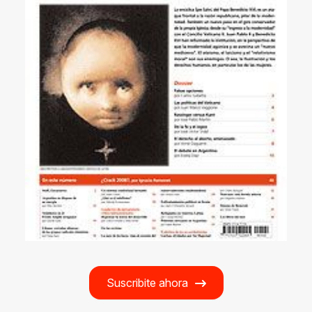
Suscribite ahora