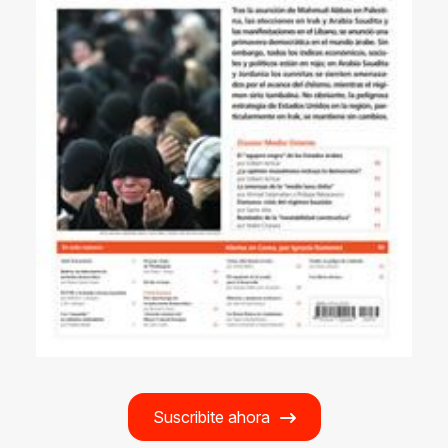
Suscribite ahora