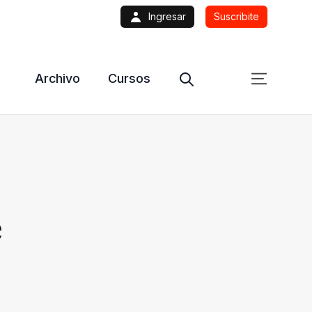
Ingresar
Suscribite
Archivo
Cursos
e