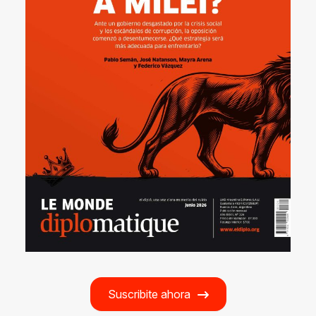
Suscribite ahora