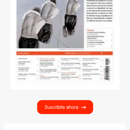
Suscribite ahora