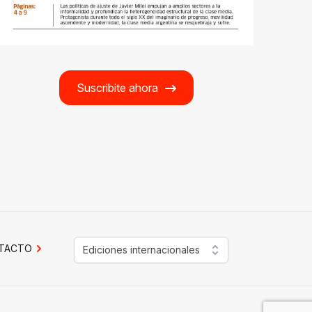
Suscribite ahora
TACTO
Ediciones internacionales