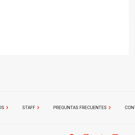
OS
STAFF
PREGUNTAS FRECUENTES
CON