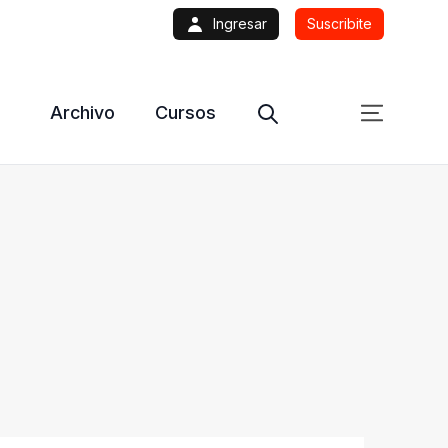
Ingresar
Suscribite
Archivo
Cursos