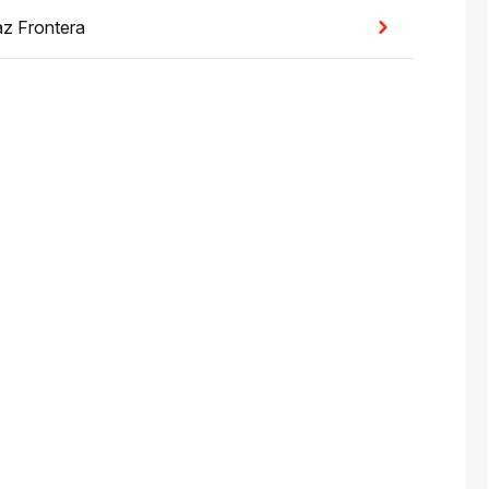
az Frontera