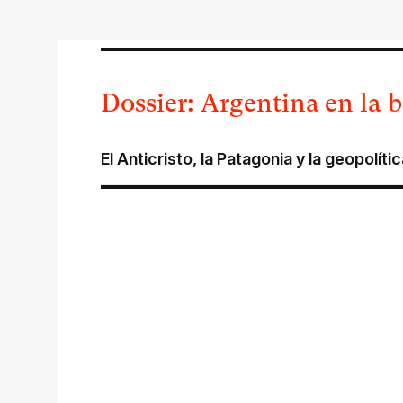
Dossier: Argentina en la b
El Anticristo, la Patagonia y la geopolític