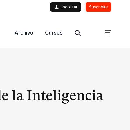
Ingresar
Suscribite
Archivo
Cursos
e la Inteligencia