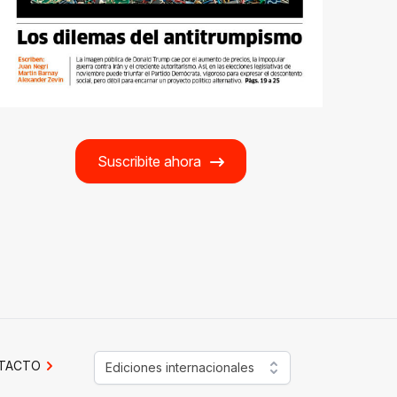
Suscribite ahora
TACTO
Ediciones internacionales