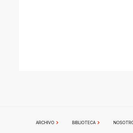
ARCHIVO
BIBLIOTECA
NOSOTR