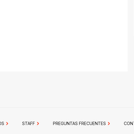
OS
STAFF
PREGUNTAS FRECUENTES
CON