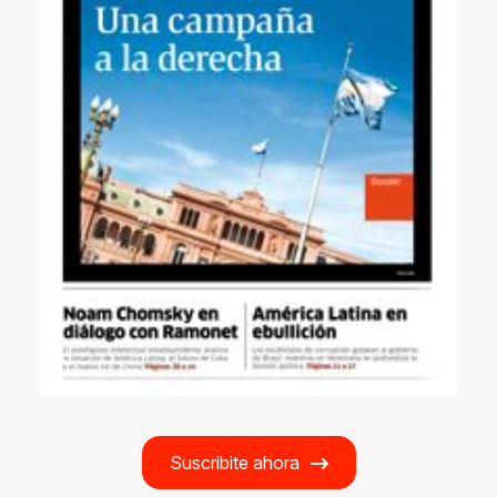
Suscribite ahora