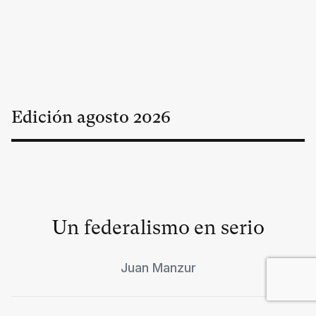
Edición
agosto
2026
Un federalismo en serio
Juan Manzur