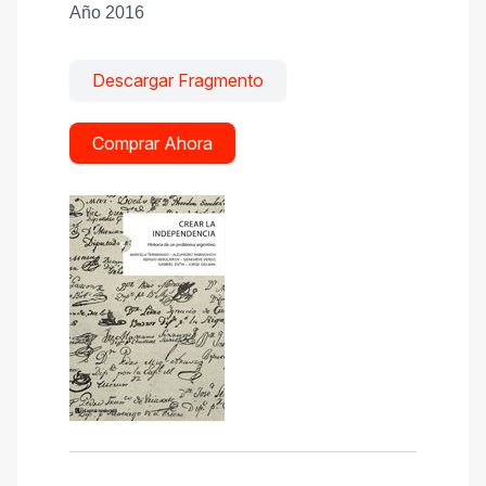
Año 2016
Descargar Fragmento
Comprar Ahora