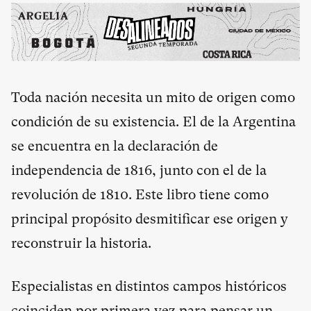
Toda nación necesita un mito de origen como
condición de su existencia. El de la Argentina
se encuentra en la declaración de
independencia de 1816, junto con el de la
revolución de 1810. Este libro tiene como
principal propósito desmitificar ese origen y
reconstruir la historia.
Especialistas en distintos campos históricos
coinciden por primera vez para pensar un