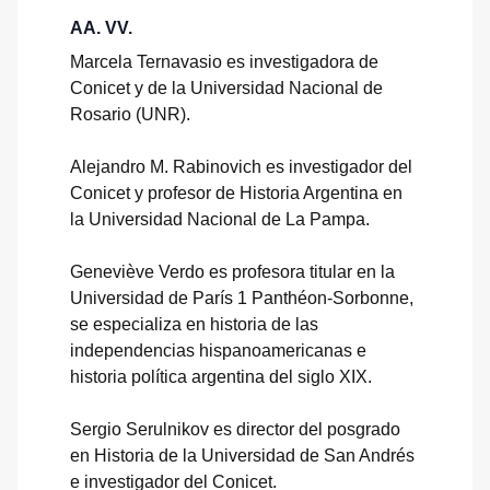
AA. VV.
Marcela Ternavasio es investigadora de
Conicet y de la Universidad Nacional de
Rosario (UNR).
Alejandro M. Rabinovich es investigador del
Conicet y profesor de Historia Argentina en
la Universidad Nacional de La Pampa.
Geneviève Verdo es profesora titular en la
Universidad de París 1 Panthéon-Sorbonne,
se especializa en historia de las
independencias hispanoamericanas e
historia política argentina del siglo XIX.
Sergio Serulnikov es director del posgrado
en Historia de la Universidad de San Andrés
e investigador del Conicet.