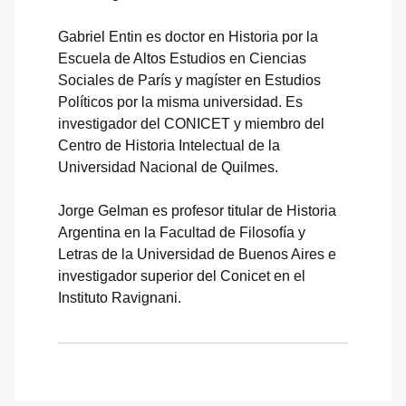
Gabriel Entin es doctor en Historia por la
Escuela de Altos Estudios en Ciencias
Sociales de París y magíster en Estudios
Políticos por la misma universidad. Es
investigador del CONICET y miembro del
Centro de Historia Intelectual de la
Universidad Nacional de Quilmes.
Jorge Gelman es profesor titular de Historia
Argentina en la Facultad de Filosofía y
Letras de la Universidad de Buenos Aires e
investigador superior del Conicet en el
Instituto Ravignani.