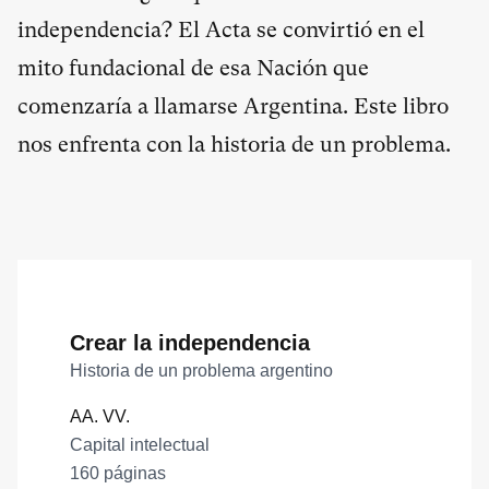
independencia? El Acta se convirtió en el
mito fundacional de esa Nación que
comenzaría a llamarse Argentina. Este libro
nos enfrenta con la historia de un problema.
Crear la independencia
Historia de un problema argentino
AA. VV.
Capital intelectual
160 páginas