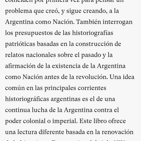
problema que creó, y sigue creando, a la
Argentina como Nación. También interrogan
los presupuestos de las historiografías
patrióticas basadas en la construcción de
relatos nacionales sobre el pasado y la
afirmación de la existencia de la Argentina
como Nación antes de la revolución. Una idea
común en las principales corrientes
historiográficas argentinas es el de una
continua lucha de la Argentina contra el
poder colonial o imperial. Este libro ofrece
una lectura diferente basada en la renovación