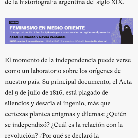
de la historiografía argentina del siglo XIX.
El momento de la independencia puede verse
como un laboratorio sobre los orígenes de
nuestro país. Su principal documento, el Acta
del 9 de julio de 1816, está plagado de
silencios y desafía el ingenio, más que
certezas plantea enigmas y dilemas: ¿Quién
se independizó? ¿Cuál es la relación con la
revolución? ¿Por qué se declaró la