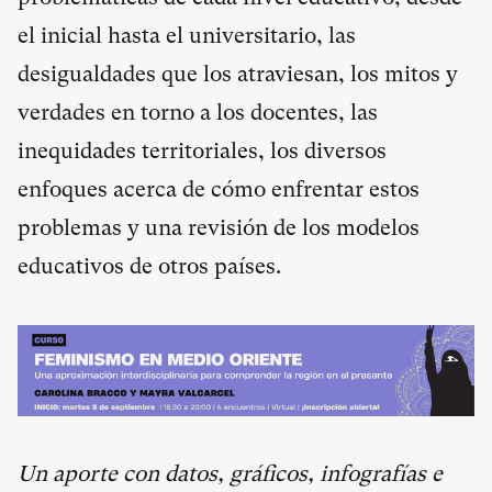
el inicial hasta el universitario, las
desigualdades que los atraviesan, los mitos y
verdades en torno a los docentes, las
inequidades territoriales, los diversos
enfoques acerca de cómo enfrentar estos
problemas y una revisión de los modelos
educativos de otros países.
Un aporte con datos, gráficos, infografías e