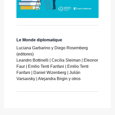
Le Monde diplomatique
Luciana Garbarino y Diego Rosemberg
(editores)
Leandro Bottinelli | Cecilia Sleiman | Eleonor
Faur | Emilio Tenti Fanfani | Emilio Tenti
Fanfani | Daniel Wizenberg | Julián
Varsavsky | Alejandra Birgin y otros