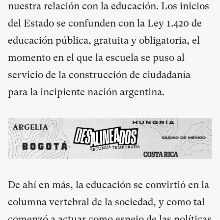
nuestra relación con la educación. Los inicios
del Estado se confunden con la Ley 1.420 de
educación pública, gratuita y obligatoria, el
momento en el que la escuela se puso al
servicio de la construcción de ciudadanía
para la incipiente nación argentina.
De ahí en más, la educación se convirtió en la
columna vertebral de la sociedad, y como tal
comenzó a actuar como espejo de las políticas