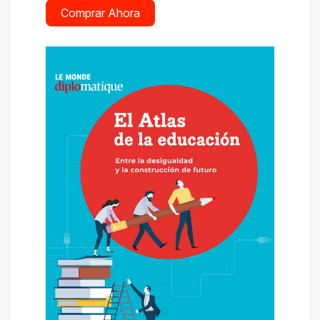
Comprar Ahora