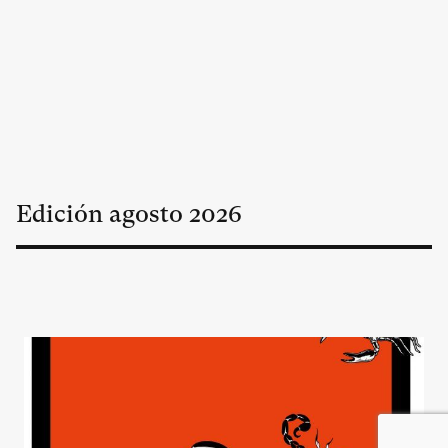
Edición
agosto
2026