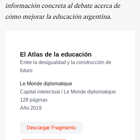
información concreta al debate acerca de
cómo mejorar la educación argentina.
El Atlas de la educación
Entre la desigualdad y la construcción de
futuro
Le Monde diplomatique
Capital intelectual / Le Monde diplomatique
128 páginas
Año 2019
Descargar Fragmento