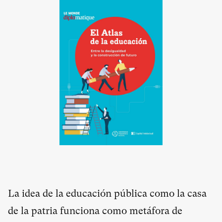
La idea de la educación pública como la casa
de la patria funciona como metáfora de