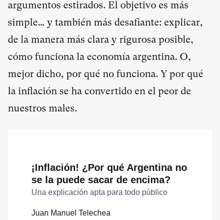
argumentos estirados. El objetivo es más
simple… y también más desafiante: explicar,
de la manera más clara y rigurosa posible,
cómo funciona la economía argentina. O,
mejor dicho, por qué no funciona. Y por qué
la inflación se ha convertido en el peor de
nuestros males.
¡Inflación! ¿Por qué Argentina no
se la puede sacar de encima?
Una explicación apta para todo público
Juan Manuel Telechea