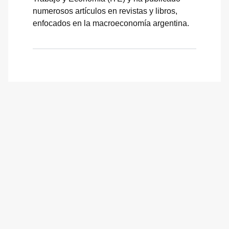
numerosos artículos en revistas y libros,
enfocados en la macroeconomía argentina.