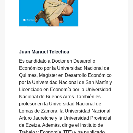
Juan Manuel Telechea
Es candidato a Doctor en Desarrollo
Económico por la Universidad Nacional de
Quilmes, Magíster en Desarrollo Económico
por la Universidad Nacional de San Martín y
Licenciado en Economía por la Universidad
Nacional de Buenos Aires. También es
profesor en la Universidad Nacional de
Lomas de Zamora, la Universidad Nacional
Arturo Jauretche y la Universidad Provincial
de Ezeiza. Además, dirige el Instituto de
Trabajo y Economía (ITE) y ha publicado