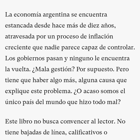
La economía argentina se encuentra
estancada desde hace más de diez años,
atravesada por un proceso de inflación
creciente que nadie parece capaz de controlar.
Los gobiernos pasan y ninguno le encuentra
la vuelta. ¿Mala gestión? Por supuesto. Pero
tiene que haber algo más, alguna causa que
explique este problema. ¿O acaso somos el
único país del mundo que hizo todo mal?
Este libro no busca convencer al lector. No
tiene bajadas de línea, calificativos o