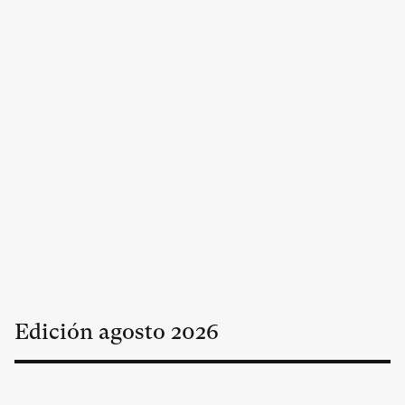
Edición
agosto
2026