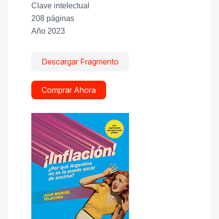
Clave intelectual
208 páginas
Año 2023
Descargar Fragmento
Comprar Ahora