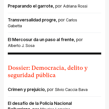
Preparando el garrote
,
por
Adriana Rossi
Transversalidad progre
,
por
Carlos
Gabetta
El Mercosur da un paso al frente
,
por
Alberto J. Sosa
Dossier: Democracia, delito y
seguridad pública
Crimen y prejuicio
,
por
Silvio Caccia Bava
El desafío de la Policía Nacional