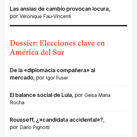
Las ansias de cambio provocan locura
,
por
Véronique Fau-Vincenti
Dossier: Elecciones clave en
América del Sur
De la «diplomacia compañera» al
mercado
,
por
Igor Fuser
El balance social de Lula
,
por
Geisa Maria
Rocha
Rousseff, ¿»candidata accidental»?
,
por
Darío Pignotti