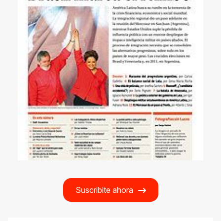
Suscribite ahora