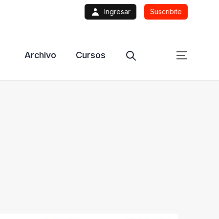
Ingresar
Suscribite
Archivo
Cursos