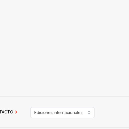
TACTO
Ediciones internacionales