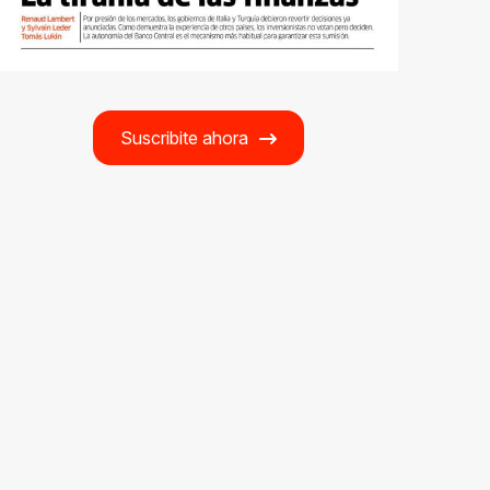
Suscribite ahora