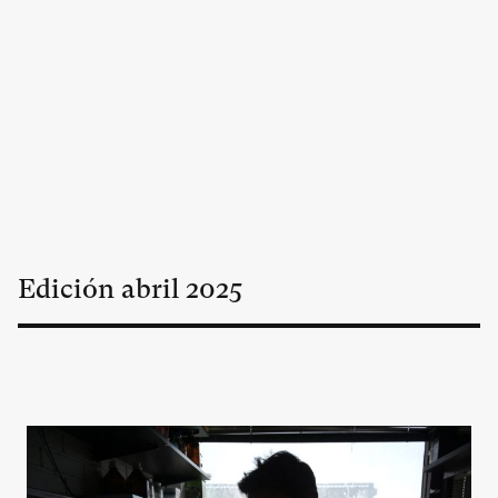
Edición
abril
2025