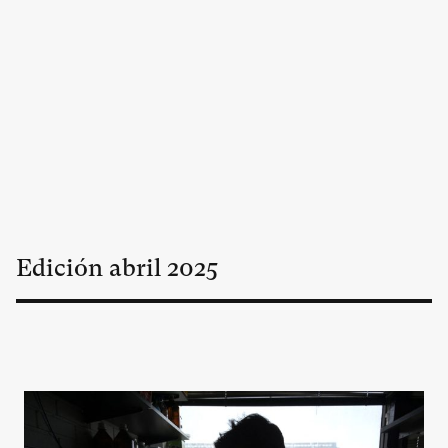
Edición
abril
2025