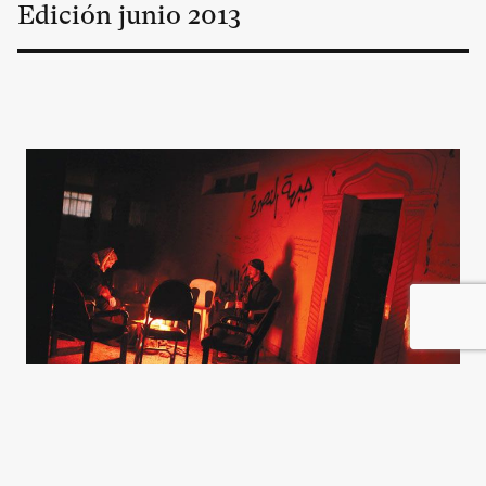
Edición
junio
2013
Guerras por procuración en